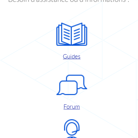
Guides
Forum