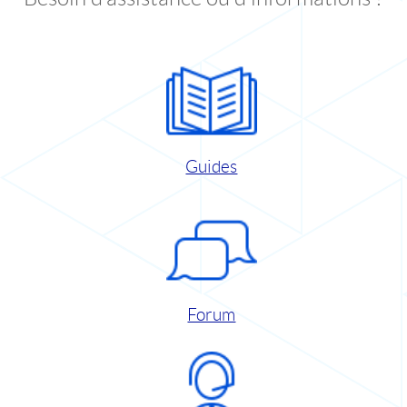
Guides
Forum