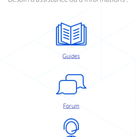
Guides
Forum