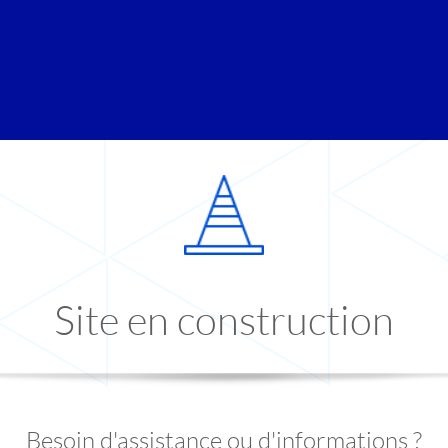
Site en construction
Besoin d'assistance ou d'informations ?