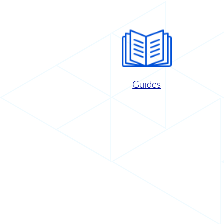
Guides