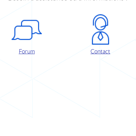
Forum
Contact