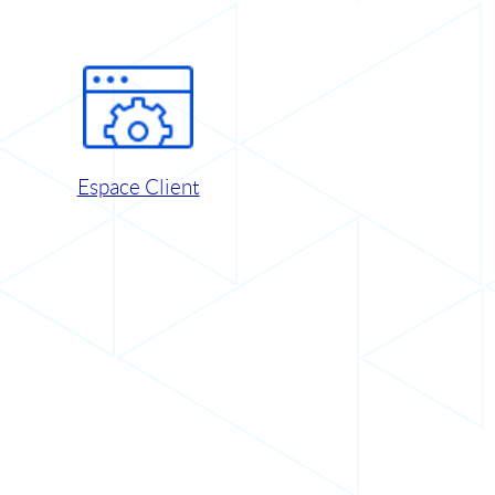
Espace Client