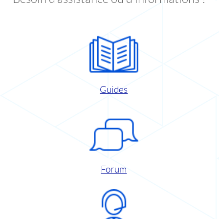
Guides
Forum