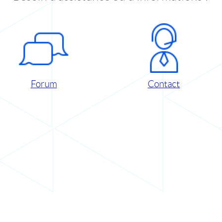
Forum
Contact