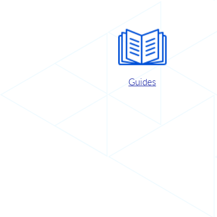
Guides