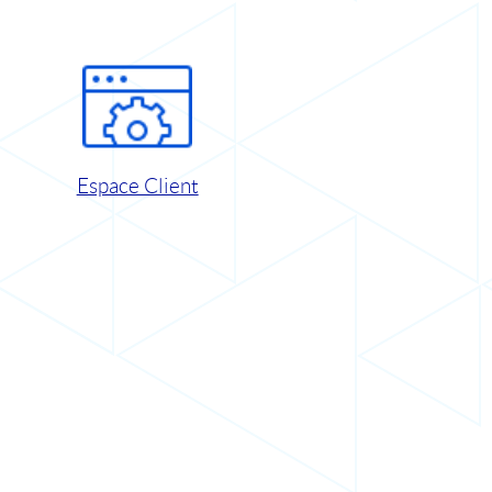
Espace Client