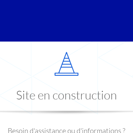
Site en construction
Besoin d'assistance ou d'informations ?