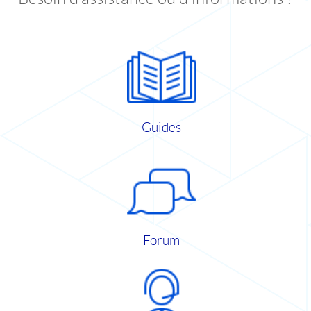
Guides
Forum