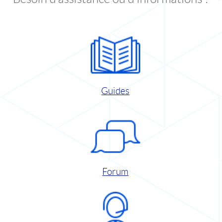
Guides
Forum