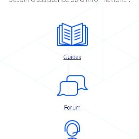
Guides
Forum